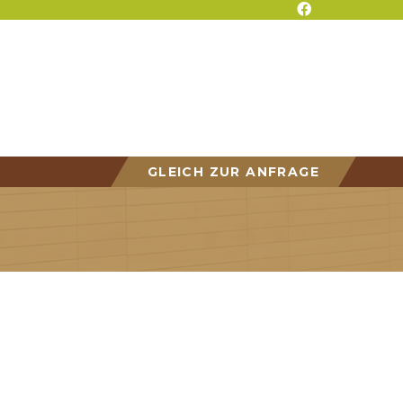
GLEICH ZUR ANFRAGE