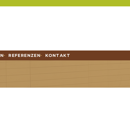
EN
REFERENZEN
KONTAKT