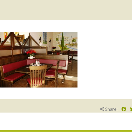
Share: