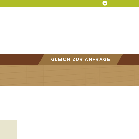
GLEICH ZUR ANFRAGE