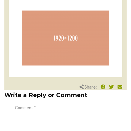
Share:
Write a Reply or Comment