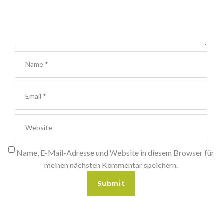
Name, E-Mail-Adresse und Website in diesem Browser für
meinen nächsten Kommentar speichern.