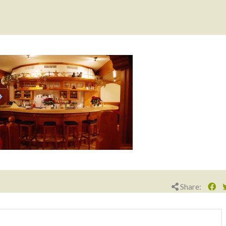
Share: