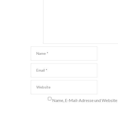
Name, E-Mail-Adresse und Website 