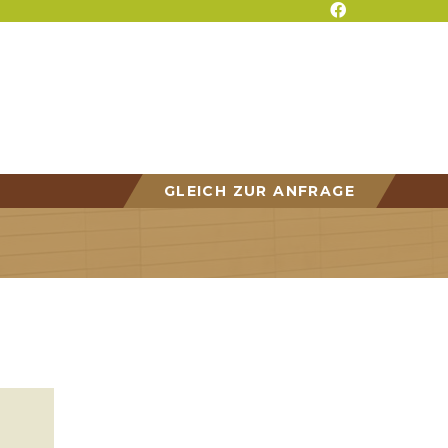
GLEICH ZUR ANFRAGE