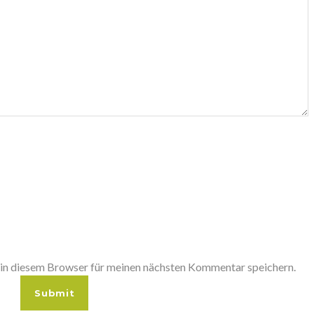
in diesem Browser für meinen nächsten Kommentar speichern.