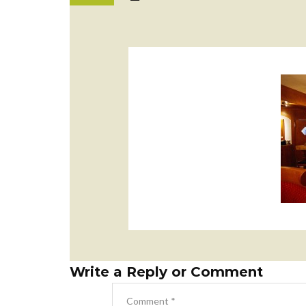
Write a Reply or Comment