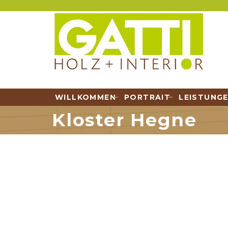
WILLKOMMEN
PORTRAIT
LEISTUNG
Kloster Hegne