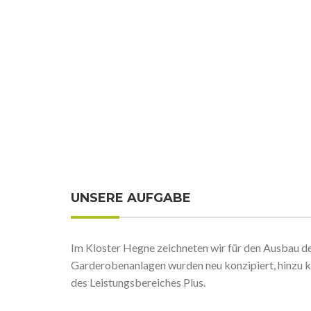
UNSERE AUFGABE
Im Kloster Hegne zeichneten wir für den Ausbau d
Garderobenanlagen wurden neu konzipiert, hinzu 
des Leistungsbereiches Plus.