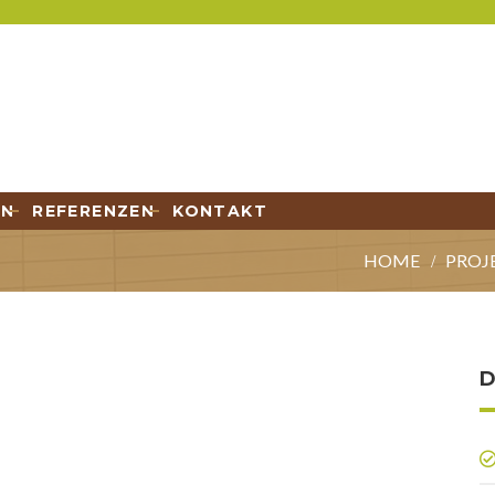
EN
REFERENZEN
KONTAKT
HOME
PROJ
D