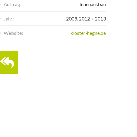
Auftrag:
Innenausbau
Jahr:
2009, 2012 + 2013
Website:
kloster-hegne.de