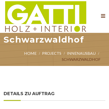
Schwarzwaldhof
HOME
PROJECTS
INNENAUSBAU
SCHWARZWALDHOF
DETAILS ZU AUFTRAG