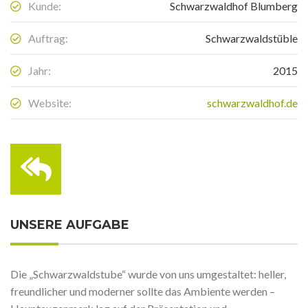
Kunde:
Schwarzwaldhof Blumberg
Auftrag:
Schwarzwaldstüble
Jahr:
2015
Website:
schwarzwaldhof.de
UNSERE AUFGABE
Die „Schwarzwaldstube“ wurde von uns umgestaltet: heller,
freundlicher und moderner sollte das Ambiente werden –