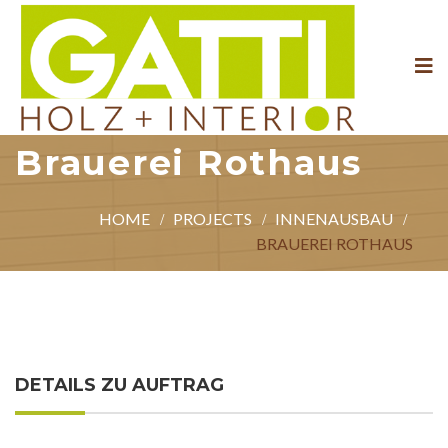
Brauerei Rothaus
HOME
PROJECTS
INNENAUSBAU
BRAUEREI ROTHAUS
DETAILS ZU AUFTRAG