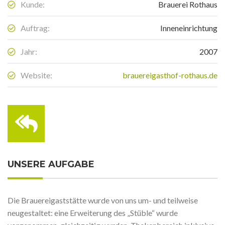
Kunde:
Brauerei Rothaus
Auftrag:
Inneneinrichtung
Jahr:
2007
Website:
brauereigasthof-rothaus.de
UNSERE AUFGABE
Die Brauereigaststätte wurde von uns um- und teilweise
neugestaltet: eine Erweiterung des „Stüble“ wurde